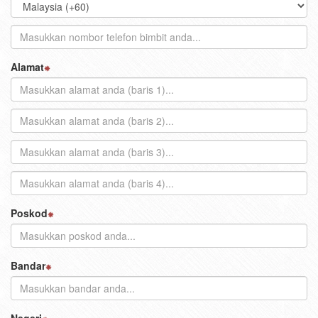
Alamat
Poskod
Bandar