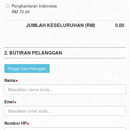
Penghantaran Indonesia
RM 70.00
JUMLAH KESELURUHAN (RM)
0.00
BUTIRAN PELANGGAN
Panggil Data Pelanggan
Nama
Emel
Nombor HP