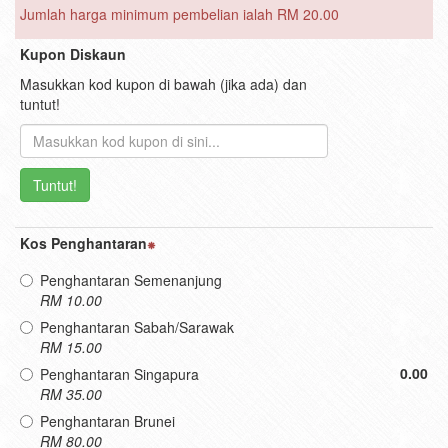
Jumlah harga minimum pembelian ialah RM 20.00
Kupon Diskaun
Masukkan kod kupon di bawah (jika ada) dan
tuntut!
Tuntut!
Kos Penghantaran
Penghantaran Semenanjung
RM 10.00
Penghantaran Sabah/Sarawak
RM 15.00
0.00
Penghantaran Singapura
RM 35.00
Penghantaran Brunei
RM 80.00